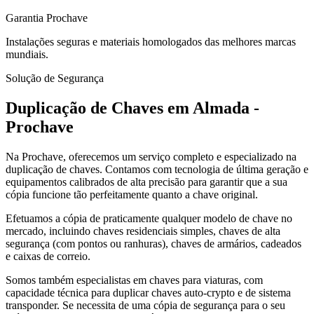
Garantia Prochave
Instalações seguras e materiais homologados das melhores marcas
mundiais.
Solução de Segurança
Duplicação de Chaves em Almada -
Prochave
Na Prochave, oferecemos um serviço completo e especializado na
duplicação de chaves. Contamos com tecnologia de última geração e
equipamentos calibrados de alta precisão para garantir que a sua
cópia funcione tão perfeitamente quanto a chave original.
Efetuamos a cópia de praticamente qualquer modelo de chave no
mercado, incluindo chaves residenciais simples, chaves de alta
segurança (com pontos ou ranhuras), chaves de armários, cadeados
e caixas de correio.
Somos também especialistas em chaves para viaturas, com
capacidade técnica para duplicar chaves auto-crypto e de sistema
transponder. Se necessita de uma cópia de segurança para o seu