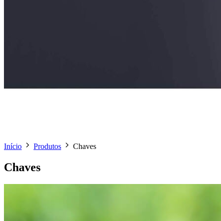
Início
Produtos
Chaves
Chaves