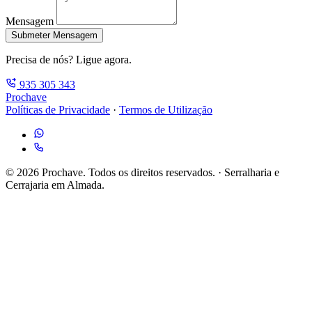
Mensagem
Submeter Mensagem
Precisa de nós? Ligue agora.
935 305 343
Prochave
Políticas de Privacidade
·
Termos de Utilização
© 2026 Prochave. Todos os direitos reservados. · Serralharia e
Cerrajaria em Almada.