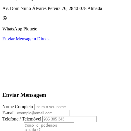
Av. Dom Nuno Álvares Pereira 76, 2840-078 Almada
WhatsApp Piquete
Enviar Mensagem Directa
Enviar Mensagem
Nome Completo
E-mail
Telefone / Telemóvel